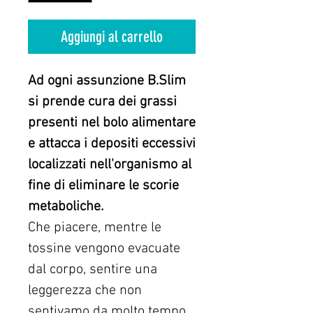
Aggiungi al carrello
Ad ogni assunzione B.Slim
si prende cura dei grassi
presenti nel bolo alimentare
e attacca i depositi eccessivi
localizzati nell'organismo al
fine di eliminare le scorie
metaboliche.
Che piacere, mentre le
tossine vengono evacuate
dal corpo, sentire una
leggerezza che non
sentivamo da molto tempo.