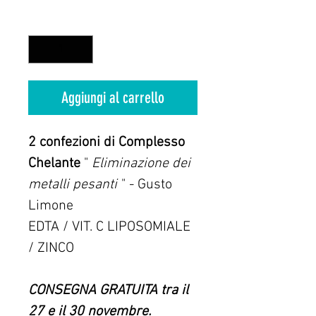
Quantità
*
Aggiungi al carrello
2 confezioni di Complesso
Chelante
"
Eliminazione dei
metalli pesanti
" - Gusto
Limone
EDTA / VIT. C LIPOSOMIALE
/ ZINCO
CONSEGNA GRATUITA tra il
27 e il 30 novembre.