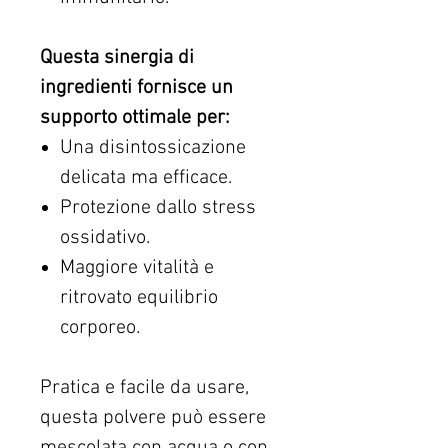
Questa sinergia di
ingredienti fornisce un
supporto ottimale per:
Una disintossicazione
delicata ma efficace.
Protezione dallo stress
ossidativo.
Maggiore vitalità e
ritrovato equilibrio
corporeo.
Pratica e facile da usare,
questa polvere può essere
mescolata con acqua o con