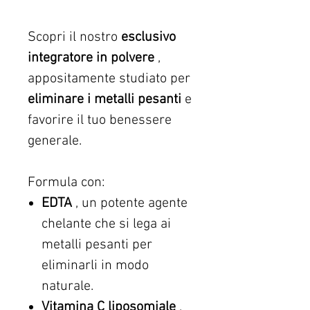
Scopri il nostro
esclusivo
integratore in polvere
,
appositamente studiato per
eliminare i metalli pesanti
e
favorire il tuo benessere
generale.
Formula con:
EDTA
, un potente agente
chelante che si lega ai
metalli pesanti per
eliminarli in modo
naturale.
Vitamina C liposomiale
,