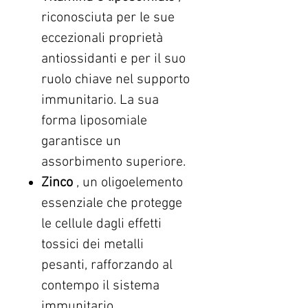
riconosciuta per le sue
eccezionali proprietà
antiossidanti e per il suo
ruolo chiave nel supporto
immunitario. La sua
forma liposomiale
garantisce un
assorbimento superiore.
Zinco
, un oligoelemento
essenziale che protegge
le cellule dagli effetti
tossici dei metalli
pesanti, rafforzando al
contempo il sistema
immunitario.