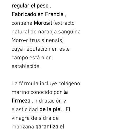
regular el peso
.
Fabricado en Francia
,
contiene
Morosil
(extracto
natural de naranja sanguina
Moro-citrus sinensis)
cuya reputación en este
campo está bien
establecida.
La fórmula incluye colágeno
marino conocido por
la
firmeza
, hidratación y
elasticidad
de la piel
. El
vinagre de sidra de
manzana
garantiza el