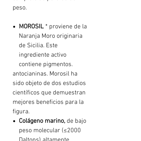
peso.
MOROSIL
* proviene de la
Naranja Moro originaria
de Sicilia. Este
ingrediente activo
contiene pigmentos.
antocianinas. Morosil ha
sido objeto de dos estudios
científicos que demuestran
mejores beneficios para la
figura.
Colágeno marino,
de bajo
peso molecular (≤2000
Daltons) altamente