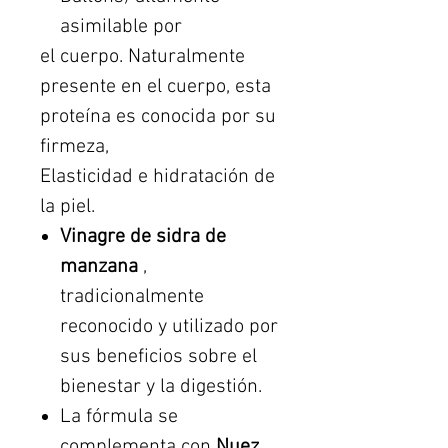
asimilable por
el cuerpo. Naturalmente
presente en el cuerpo, esta
proteína es conocida por su
firmeza,
Elasticidad e hidratación de
la piel.
Vinagre de sidra de
manzana
,
tradicionalmente
reconocido y utilizado por
sus beneficios sobre el
bienestar y la digestión.
La fórmula se
complementa con
Nuez