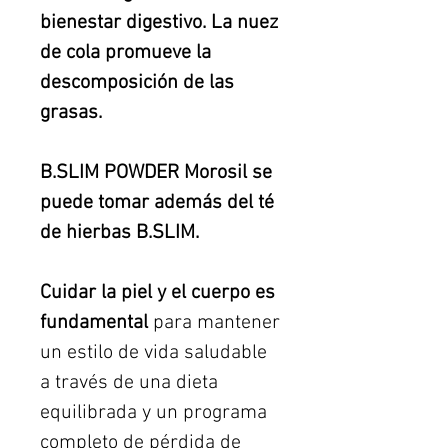
bienestar digestivo. La nuez
de cola promueve la
descomposición de las
grasas.
B.SLIM POWDER Morosil se
puede tomar además del té
de hierbas B.SLIM.
Cuidar la piel y el cuerpo es
fundamental
para mantener
un estilo de vida saludable
a través de una dieta
equilibrada y un programa
completo de pérdida de