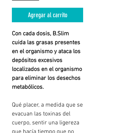
Agregar al carrito
Con cada dosis, B.Slim
cuida las grasas presentes
en el organismo y ataca los
depósitos excesivos
localizados en el organismo
para eliminar los desechos
metabólicos.
Qué placer, a medida que se
evacuan las toxinas del
cuerpo, sentir una ligereza
que hacía tiempo que no