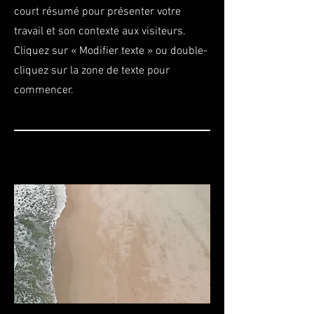
court résumé pour présenter votre
travail et son contexte aux visiteurs.
Cliquez sur « Modifier texte » ou double-
cliquez sur la zone de texte pour
commencer.