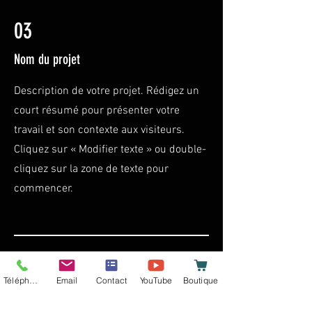
03
Nom du projet
Description de votre projet. Rédigez un
court résumé pour présenter votre
travail et son contexte aux visiteurs.
Cliquez sur « Modifier texte » ou double-
cliquez sur la zone de texte pour
commencer.
Téléphone
Email
Contact
YouTube
Boutique