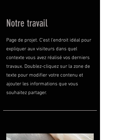
Notre travail
Page de projet. C'est l'endroit idéal pour
expliquer aux visiteurs dans quel
contexte vous avez réalisé vos derniers
travaux. Doublez-cliquez sur la zone de
texte pour modifier votre contenu et
ajouter les informations que vous
souhaitez partager.