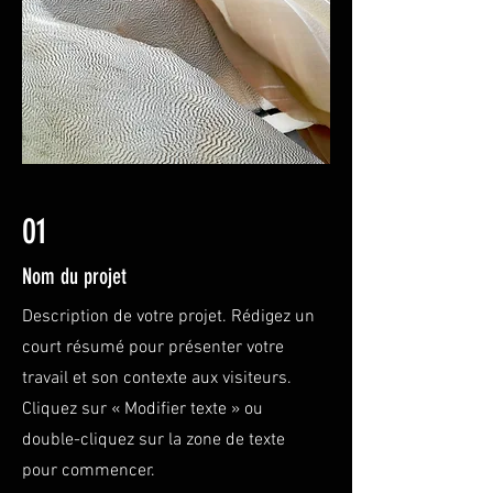
01
Nom du projet
Description de votre projet. Rédigez un
court résumé pour présenter votre
travail et son contexte aux visiteurs.
Cliquez sur « Modifier texte » ou
double-cliquez sur la zone de texte
pour commencer.