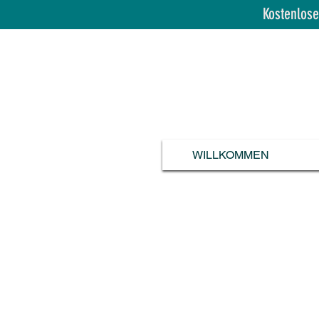
Kostenlose
WILLKOMMEN