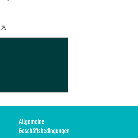
Allgemeine
Geschäftsbedingungen