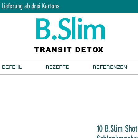
 Lieferung ab drei Kartons
B.Slim
TRANSIT DETOX
BEFEHL
REZEPTE
REFERENZEN
10 B.Slim Sho